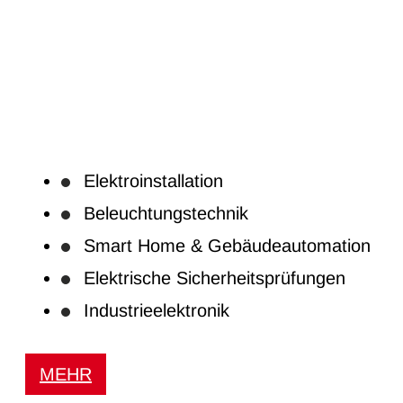
Elektroinstallation
Beleuchtungstechnik
Smart Home & Gebäudeautomation
Elektrische Sicherheitsprüfungen
Industrieelektronik
MEHR