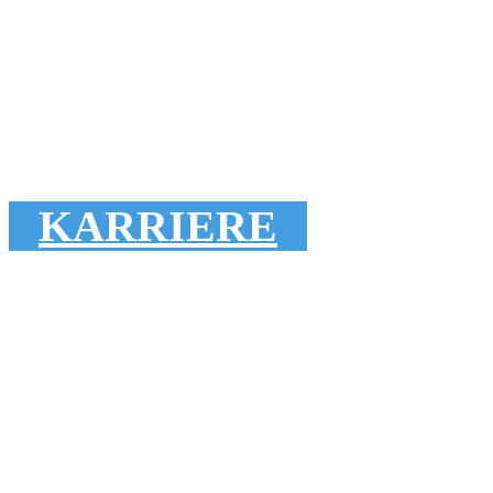
KARRIERE