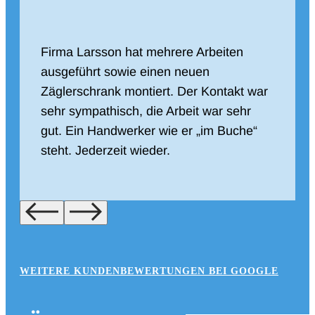
Firma Larsson hat mehrere Arbeiten
ausgeführt sowie einen neuen
Zäglerschrank montiert. Der Kontakt war
sehr sympathisch, die Arbeit war sehr
gut. Ein Handwerker wie er „im Buche“
steht. Jederzeit wieder.
WEITERE KUNDENBEWERTUNGEN BEI GOOGLE