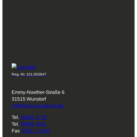
Reg.-Nr. 101.003847
Emmy-Noether-Straße 6
31515 Wunstorf
info@larsson-elektro.de
Tel.
05031 3772
Tel.
05031 4551
Fax
05031 13760