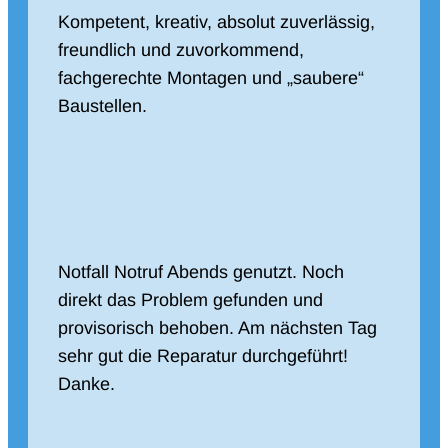
Kompetent, kreativ, absolut zuverlässig,
freundlich und zuvorkommend,
fachgerechte Montagen und „saubere“
Baustellen.
Notfall Notruf Abends genutzt. Noch
direkt das Problem gefunden und
provisorisch behoben. Am nächsten Tag
sehr gut die Reparatur durchgeführt!
Danke.