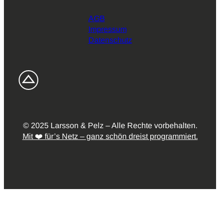
AGB
Impressum
Datenschutz
© 2025 Larsson & Pelz – Alle Rechte vorbehalten.
Mit ❤️ für’s Netz – ganz schön dreist programmiert.