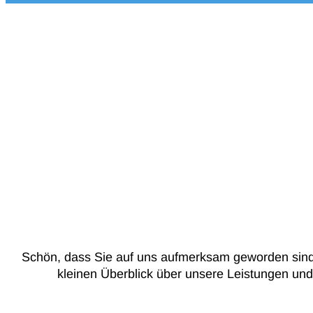
Schön, dass Sie auf uns aufmerksam geworden sind 
kleinen Überblick über unsere Leistungen und