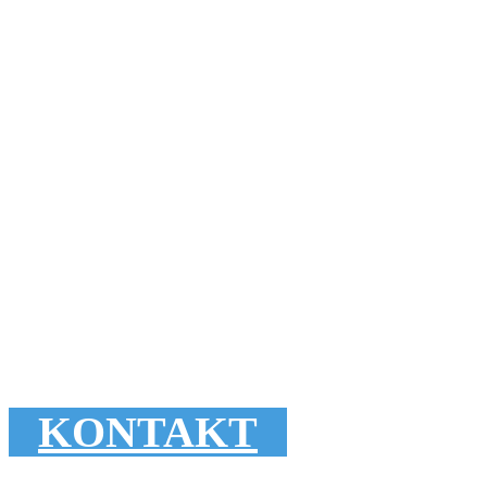
KONTAKT