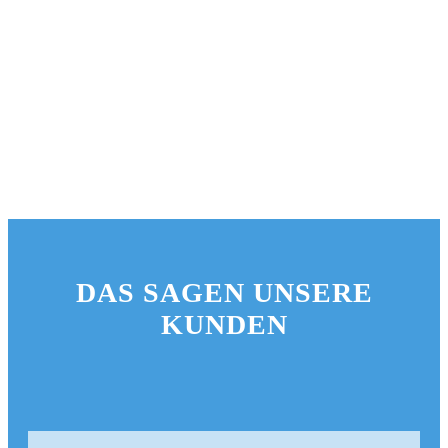
DAS SAGEN UNSERE
KUNDEN