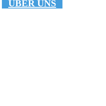
ÜBER UNS