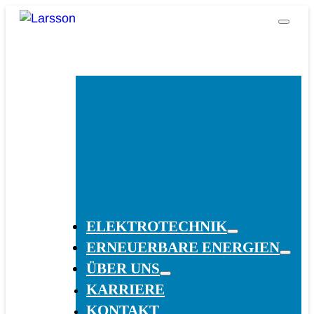
ELEKTROTECHNIK
ERNEUERBARE ENERGIEN
ÜBER UNS
KARRIERE
KONTAKT