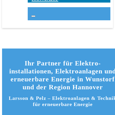
Ihr Partner für Elektro­
installationen, Elektroanlagen un
erneuerbare Energie in Wunstorf
und der Region Hannover
Larsson & Pelz – Elektroanlagen & Techni
für erneuerbare Energie